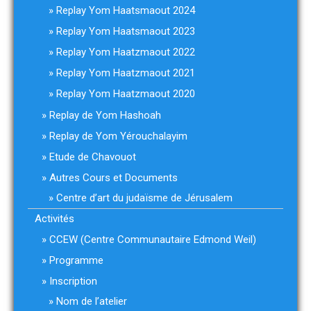
Replay Yom Haatsmaout 2024
Replay Yom Haatsmaout 2023
Replay Yom Haatzmaout 2022
Replay Yom Haatzmaout 2021
Replay Yom Haatzmaout 2020
Replay de Yom Hashoah
Replay de Yom Yérouchalayim
Etude de Chavouot
Autres Cours et Documents
Centre d’art du judaïsme de Jérusalem
Activités
CCEW (Centre Communautaire Edmond Weil)
Programme
Inscription
Nom de l’atelier