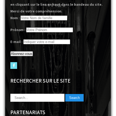
en cliquant sur le lien en haut dans le bandeau du site.
Merci de votre compréhension.
Nom :
Prénom :
E-mail :
RECHERCHER SUR LE SITE
PARTENARIATS