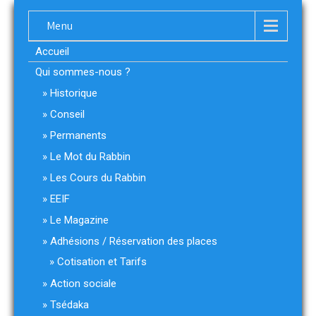
Menu
Accueil
Qui sommes-nous ?
Historique
Conseil
Permanents
Le Mot du Rabbin
Les Cours du Rabbin
EEIF
Le Magazine
Adhésions / Réservation des places
Cotisation et Tarifs
Action sociale
Tsédaka