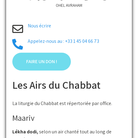
OHEL AVRAHAM
Nous écrire
Appelez-nous au : +33 1 45 04 66 73
FAIRE UN DON !
Les Airs du Chabbat
La liturgie du Chabbat est répertoriée par office.
Maariv
Lékha dodi,
selon un air chanté tout au long de