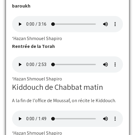
baroukh
‘Hazan Shmouel Shapiro
Rentrée de la Torah
‘Hazan Shmouel Shapiro
Kiddouch de Chabbat matin
A la fin de l’office de Moussaf, on récite le Kiddouch.
‘Hazan Shmouel Shapiro