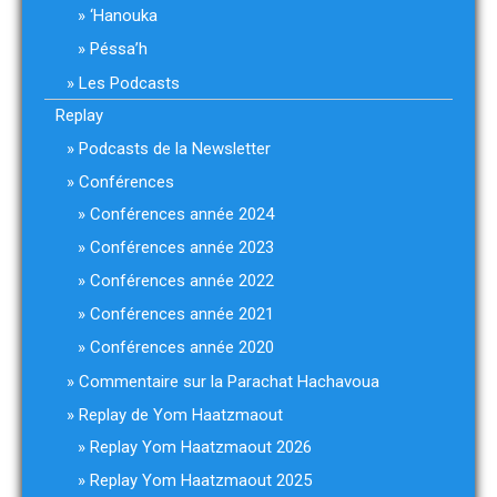
‘Hanouka
Péssa’h
Les Podcasts
Replay
Podcasts de la Newsletter
Conférences
Conférences année 2024
Conférences année 2023
Conférences année 2022
Conférences année 2021
Conférences année 2020
Commentaire sur la Parachat Hachavoua
Replay de Yom Haatzmaout
Replay Yom Haatzmaout 2026
Replay Yom Haatzmaout 2025