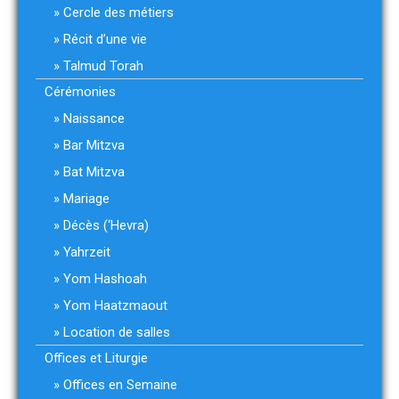
Cercle des métiers
Récit d’une vie
Talmud Torah
Cérémonies
Naissance
Bar Mitzva
Bat Mitzva
Mariage
Décès (‘Hevra)
Yahrzeit
Yom Hashoah
Yom Haatzmaout
Location de salles
Offices et Liturgie
Offices en Semaine