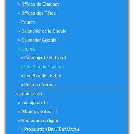
Offices de Chabbat
Offices des Fêtes
Pourim
Calendrier de la Choule
Calendrier Google
Liturgie
Parachiyot / Haftarot
Les Airs du Chabbat
Les Airs des Fêtes
Prières diverses
Talmud Torah
Inscription TT
Albums photos TT
Nos cours en ligne
Préparation Bar / Bat Mitzva