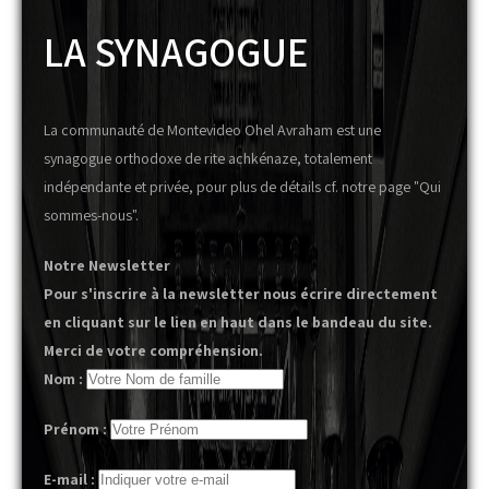
LA SYNAGOGUE
La communauté de Montevideo Ohel Avraham est une
synagogue orthodoxe de rite achkénaze, totalement
indépendante et privée, pour plus de détails cf. notre page "Qui
sommes-nous".
Notre Newsletter
Pour s'inscrire à la newsletter nous écrire directement
en cliquant sur le lien en haut dans le bandeau du site.
Merci de votre compréhension.
Nom :
Prénom :
E-mail :