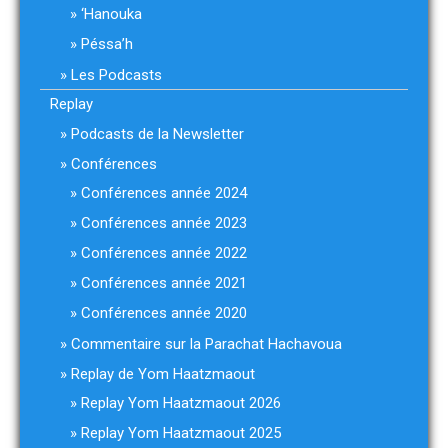
‘Hanouka
Péssa’h
Les Podcasts
Replay
Podcasts de la Newsletter
Conférences
Conférences année 2024
Conférences année 2023
Conférences année 2022
Conférences année 2021
Conférences année 2020
Commentaire sur la Parachat Hachavoua
Replay de Yom Haatzmaout
Replay Yom Haatzmaout 2026
Replay Yom Haatzmaout 2025