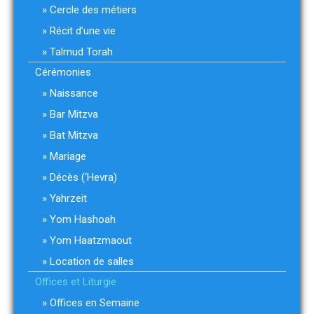
Cercle des métiers
Récit d’une vie
Talmud Torah
Cérémonies
Naissance
Bar Mitzva
Bat Mitzva
Mariage
Décès (‘Hevra)
Yahrzeit
Yom Hashoah
Yom Haatzmaout
Location de salles
Offices et Liturgie
Offices en Semaine