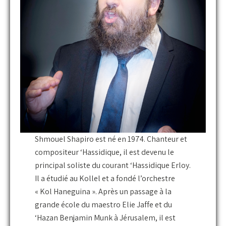
Shmouel Shapiro est né en 1974. Chanteur et
compositeur ‘Hassidique, il est devenu le
principal soliste du courant ‘Hassidique Erloy.
Il a étudié au Kollel et a fondé l’orchestre
« Kol Haneguina ». Après un passage à la
grande école du maestro Elie Jaffe et du
‘Hazan Benjamin Munk à Jérusalem, il est