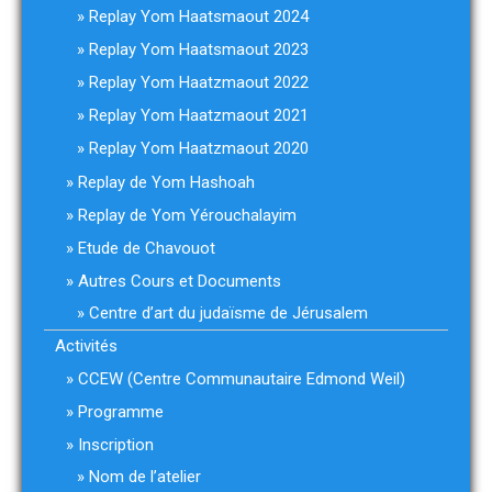
Replay Yom Haatsmaout 2024
Replay Yom Haatsmaout 2023
Replay Yom Haatzmaout 2022
Replay Yom Haatzmaout 2021
Replay Yom Haatzmaout 2020
Replay de Yom Hashoah
Replay de Yom Yérouchalayim
Etude de Chavouot
Autres Cours et Documents
Centre d’art du judaïsme de Jérusalem
Activités
CCEW (Centre Communautaire Edmond Weil)
Programme
Inscription
Nom de l’atelier