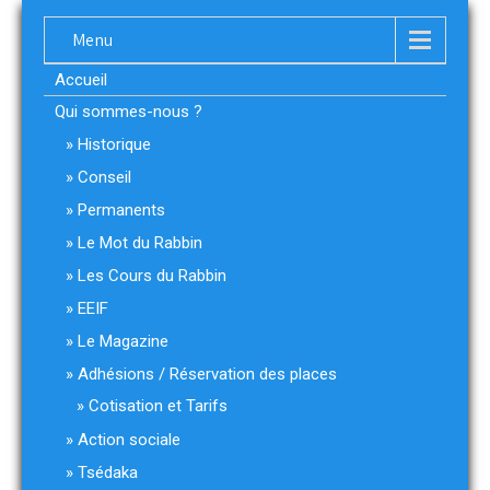
Menu
Accueil
Qui sommes-nous ?
Historique
Conseil
Permanents
Le Mot du Rabbin
Les Cours du Rabbin
EEIF
Le Magazine
Adhésions / Réservation des places
Cotisation et Tarifs
Action sociale
Tsédaka