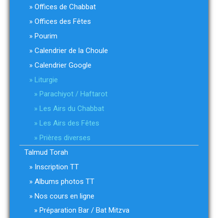
Offices de Chabbat
Offices des Fêtes
Pourim
Calendrier de la Choule
Calendrier Google
Liturgie
Parachiyot / Haftarot
Les Airs du Chabbat
Les Airs des Fêtes
Prières diverses
Talmud Torah
Inscription TT
Albums photos TT
Nos cours en ligne
Préparation Bar / Bat Mitzva