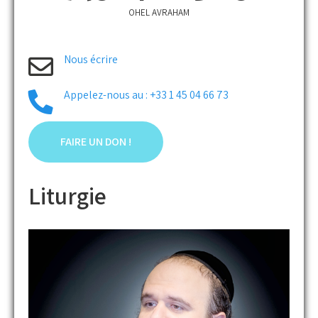
OHEL AVRAHAM
Nous écrire
Appelez-nous au : +33 1 45 04 66 73
FAIRE UN DON !
Liturgie