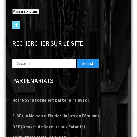
RECHERCHER SUR LE SITE
PARTENARIATS
Notre Synagogue est partenaire avec :
EJAF (La Maison d’Etudes Juives au Féminin)
OSE (Oeuvre de Secours aux Enfants)