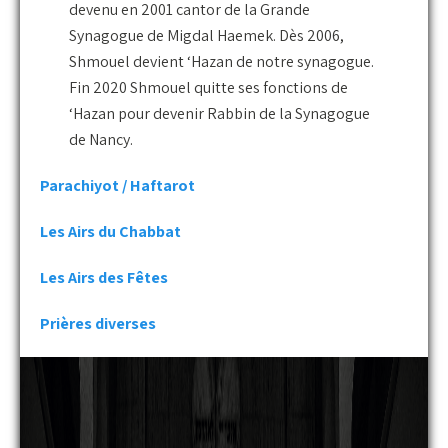
devenu en 2001 cantor de la Grande
Synagogue de Migdal Haemek. Dès 2006,
Shmouel devient ‘Hazan de notre synagogue.
Fin 2020 Shmouel quitte ses fonctions de
‘Hazan pour devenir Rabbin de la Synagogue
de Nancy.
Parachiyot / Haftarot
Les Airs du Chabbat
Les Airs des Fêtes
Prières diverses