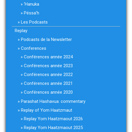
‘Hanuka
Péssa’h
Les Podcasts
Replay
Podcasts de la Newsletter
Conferences
Conférences année 2024
Conférences année 2023
Conférences année 2022
Conférences année 2021
Conférences année 2020
Parashat Hashavua: commentary
Replay of Yom Haatzmaut
Replay Yom Haatzmaout 2026
Replay Yom Haatzmaout 2025