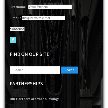
Firstname :
E-mail :
FIND ON OUR SITE
PARTNERSHIPS
Our Partners are the following: