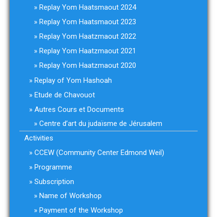
Replay Yom Haatsmaout 2024
Replay Yom Haatsmaout 2023
Replay Yom Haatzmaout 2022
Replay Yom Haatzmaout 2021
Replay Yom Haatzmaout 2020
Replay of Yom Hashoah
Etude de Chavouot
Autres Cours et Documents
Centre d’art du judaïsme de Jérusalem
Activities
CCEW (Community Center Edmond Weil)
Programme
Subscription
Name of Workshop
Payment of the Workshop