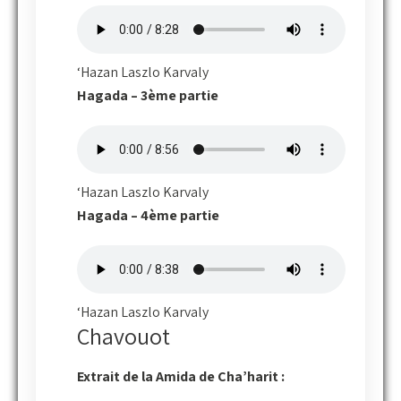
‘Hazan Laszlo Karvaly
Hagada – 3ème partie
‘Hazan Laszlo Karvaly
Hagada – 4ème partie
‘Hazan Laszlo Karvaly
Chavouot
Extrait de la
Amida de Cha’harit :