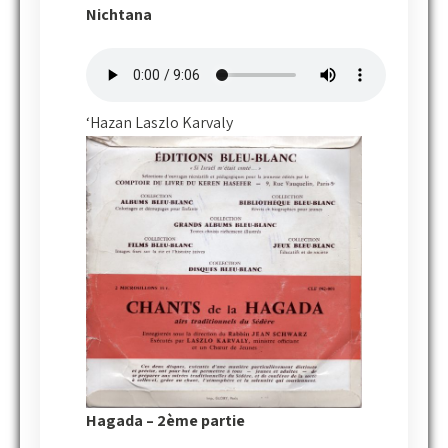
Nichtana
‘Hazan Laszlo Karvaly
Hagada – 2ème partie