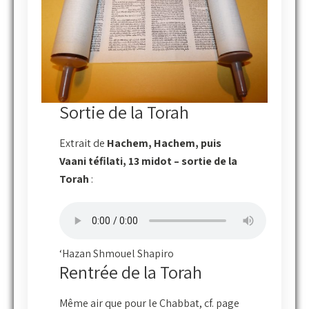
Sortie de la Torah
Extrait de
Hachem, Hachem, puis
Vaani téfilati, 13 midot – sortie de la
Torah
:
‘Hazan Shmouel Shapiro
Rentrée de la Torah
Même air que pour le Chabbat, cf. page